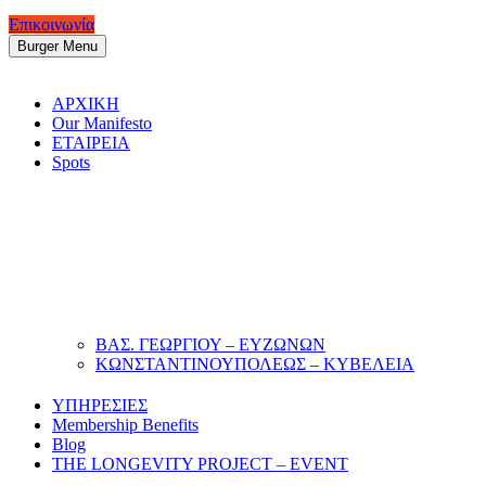
Επικοινωνία
Burger Menu
ΑΡΧΙΚΗ
Our Manifesto
ΕΤΑΙΡΕΙΑ
Spots
ΒΑΣ. ΓΕΩΡΓΙΟΥ – ΕΥΖΩΝΩΝ
ΚΩΝΣΤΑΝΤΙΝΟΥΠΟΛΕΩΣ – ΚΥΒΕΛΕΙΑ
ΥΠΗΡΕΣΙΕΣ
Membership Benefits
Blog
THE LONGEVITY PROJECT – EVENT