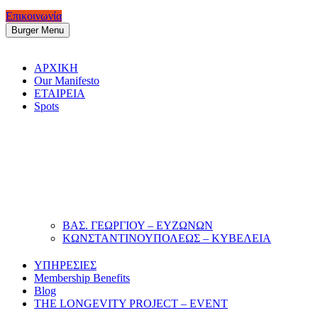
Επικοινωνία
Burger Menu
ΑΡΧΙΚΗ
Our Manifesto
ΕΤΑΙΡΕΙΑ
Spots
ΒΑΣ. ΓΕΩΡΓΙΟΥ – ΕΥΖΩΝΩΝ
ΚΩΝΣΤΑΝΤΙΝΟΥΠΟΛΕΩΣ – ΚΥΒΕΛΕΙΑ
ΥΠΗΡΕΣΙΕΣ
Membership Benefits
Blog
THE LONGEVITY PROJECT – EVENT