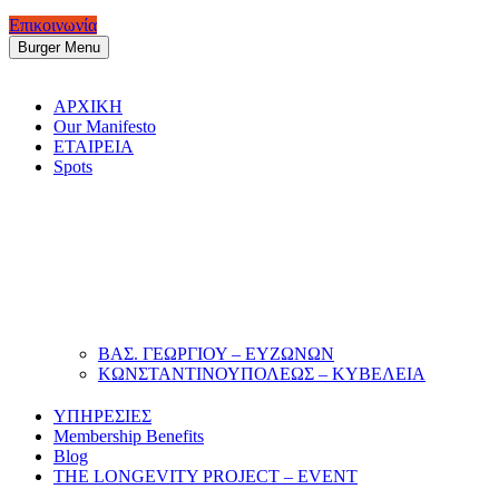
Επικοινωνία
Burger Menu
ΑΡΧΙΚΗ
Our Manifesto
ΕΤΑΙΡΕΙΑ
Spots
ΒΑΣ. ΓΕΩΡΓΙΟΥ – ΕΥΖΩΝΩΝ
ΚΩΝΣΤΑΝΤΙΝΟΥΠΟΛΕΩΣ – ΚΥΒΕΛΕΙΑ
ΥΠΗΡΕΣΙΕΣ
Membership Benefits
Blog
THE LONGEVITY PROJECT – EVENT