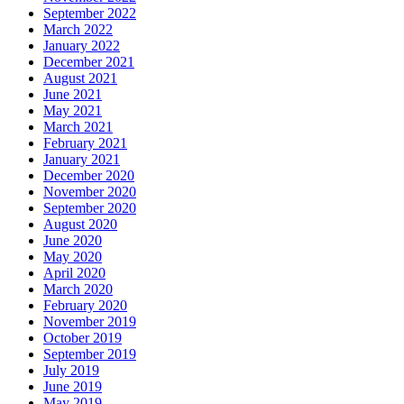
September 2022
March 2022
January 2022
December 2021
August 2021
June 2021
May 2021
March 2021
February 2021
January 2021
December 2020
November 2020
September 2020
August 2020
June 2020
May 2020
April 2020
March 2020
February 2020
November 2019
October 2019
September 2019
July 2019
June 2019
May 2019