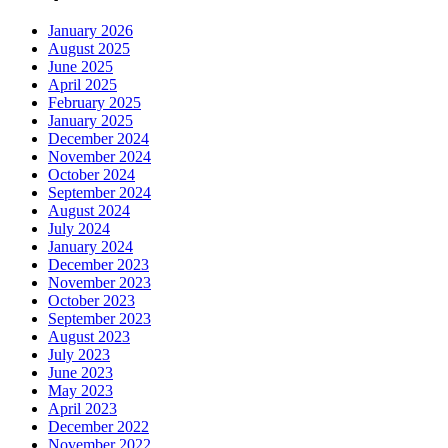
January 2026
August 2025
June 2025
April 2025
February 2025
January 2025
December 2024
November 2024
October 2024
September 2024
August 2024
July 2024
January 2024
December 2023
November 2023
October 2023
September 2023
August 2023
July 2023
June 2023
May 2023
April 2023
December 2022
November 2022