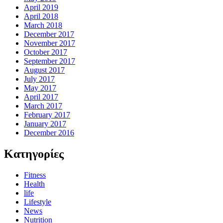
April 2019
April 2018
March 2018
December 2017
November 2017
October 2017
September 2017
August 2017
July 2017
May 2017
April 2017
March 2017
February 2017
January 2017
December 2016
Kατηγορίες
Fitness
Health
life
Lifestyle
News
Nutrition