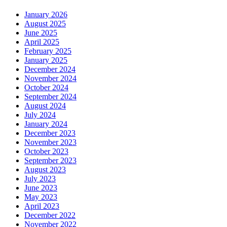
January 2026
August 2025
June 2025
April 2025
February 2025
January 2025
December 2024
November 2024
October 2024
September 2024
August 2024
July 2024
January 2024
December 2023
November 2023
October 2023
September 2023
August 2023
July 2023
June 2023
May 2023
April 2023
December 2022
November 2022