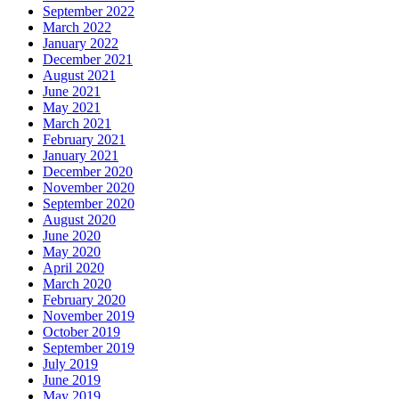
September 2022
March 2022
January 2022
December 2021
August 2021
June 2021
May 2021
March 2021
February 2021
January 2021
December 2020
November 2020
September 2020
August 2020
June 2020
May 2020
April 2020
March 2020
February 2020
November 2019
October 2019
September 2019
July 2019
June 2019
May 2019