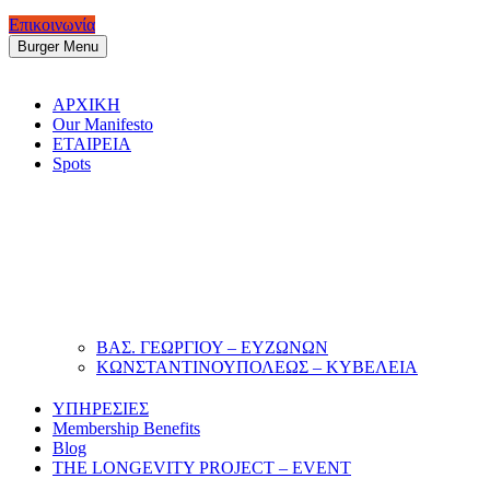
Επικοινωνία
Burger Menu
ΑΡΧΙΚΗ
Our Manifesto
ΕΤΑΙΡΕΙΑ
Spots
ΒΑΣ. ΓΕΩΡΓΙΟΥ – ΕΥΖΩΝΩΝ
ΚΩΝΣΤΑΝΤΙΝΟΥΠΟΛΕΩΣ – ΚΥΒΕΛΕΙΑ
ΥΠΗΡΕΣΙΕΣ
Membership Benefits
Blog
THE LONGEVITY PROJECT – EVENT