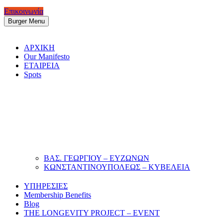
Επικοινωνία
Burger Menu
ΑΡΧΙΚΗ
Our Manifesto
ΕΤΑΙΡΕΙΑ
Spots
ΒΑΣ. ΓΕΩΡΓΙΟΥ – ΕΥΖΩΝΩΝ
ΚΩΝΣΤΑΝΤΙΝΟΥΠΟΛΕΩΣ – ΚΥΒΕΛΕΙΑ
ΥΠΗΡΕΣΙΕΣ
Membership Benefits
Blog
THE LONGEVITY PROJECT – EVENT