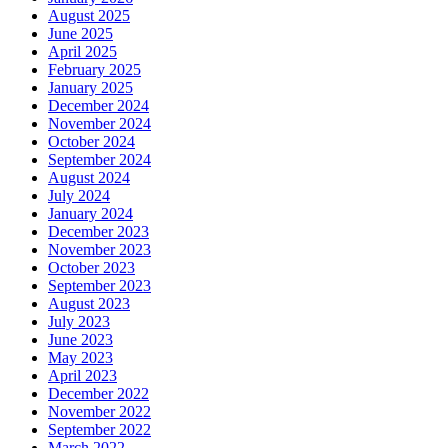
August 2025
June 2025
April 2025
February 2025
January 2025
December 2024
November 2024
October 2024
September 2024
August 2024
July 2024
January 2024
December 2023
November 2023
October 2023
September 2023
August 2023
July 2023
June 2023
May 2023
April 2023
December 2022
November 2022
September 2022
March 2022