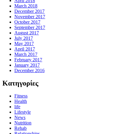
April 2018
March 2018
December 2017
November 2017
October 2017
September 2017
August 2017
July 2017
May 2017
April 2017
March 2017
February 2017
January 2017
December 2016
Kατηγορίες
Fitness
Health
life
Lifestyle
News
Nutrition
Rehab
Relationships