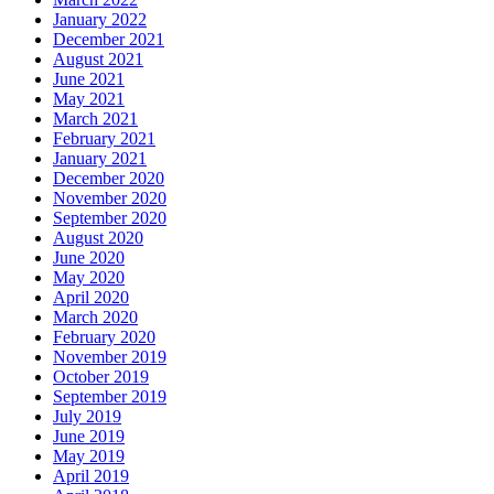
January 2022
December 2021
August 2021
June 2021
May 2021
March 2021
February 2021
January 2021
December 2020
November 2020
September 2020
August 2020
June 2020
May 2020
April 2020
March 2020
February 2020
November 2019
October 2019
September 2019
July 2019
June 2019
May 2019
April 2019