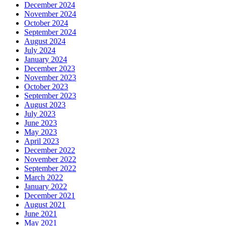
December 2024
November 2024
October 2024
September 2024
August 2024
July 2024
January 2024
December 2023
November 2023
October 2023
September 2023
August 2023
July 2023
June 2023
May 2023
April 2023
December 2022
November 2022
September 2022
March 2022
January 2022
December 2021
August 2021
June 2021
May 2021