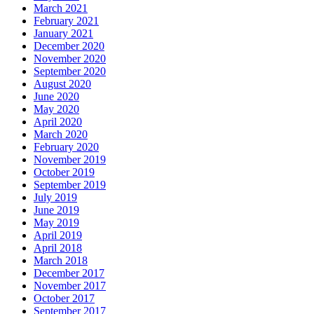
March 2021
February 2021
January 2021
December 2020
November 2020
September 2020
August 2020
June 2020
May 2020
April 2020
March 2020
February 2020
November 2019
October 2019
September 2019
July 2019
June 2019
May 2019
April 2019
April 2018
March 2018
December 2017
November 2017
October 2017
September 2017