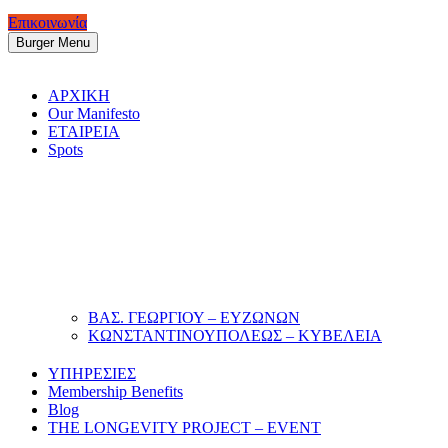
Επικοινωνία
Burger Menu
ΑΡΧΙΚΗ
Our Manifesto
ΕΤΑΙΡΕΙΑ
Spots
ΒΑΣ. ΓΕΩΡΓΙΟΥ – ΕΥΖΩΝΩΝ
ΚΩΝΣΤΑΝΤΙΝΟΥΠΟΛΕΩΣ – ΚΥΒΕΛΕΙΑ
ΥΠΗΡΕΣΙΕΣ
Membership Benefits
Blog
THE LONGEVITY PROJECT – EVENT